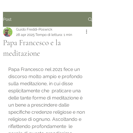
Post
Guido Freddi-Poswick
28 apr 2025
Tempo di lettura: 1 min
Papa Francesco e la
meditazione
Papa Francesco nel 2021 fece un 
discorso molto ampio e profondo 
sulla meditazione, in cui disse 
esplicitamente che  praticare una 
delle tante forme di meditazione è 
un bene a prescindere dalle 
specifiche credenze religiose e non 
religiose di ognuno. Ascoltando e 
riflettendo profondamente  le 