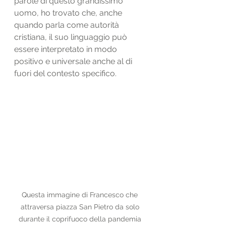
parole di questo grandissimo 
uomo, ho trovato che, anche 
quando parla come autorità 
cristiana, il suo linguaggio può 
essere interpretato in modo 
positivo e universale anche al di 
fuori del contesto specifico.  
Questa immagine di Francesco che 
attraversa piazza San Pietro da solo 
durante il coprifuoco della pandemia 