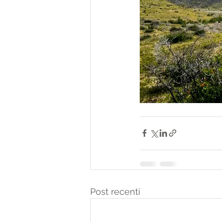
Post recenti