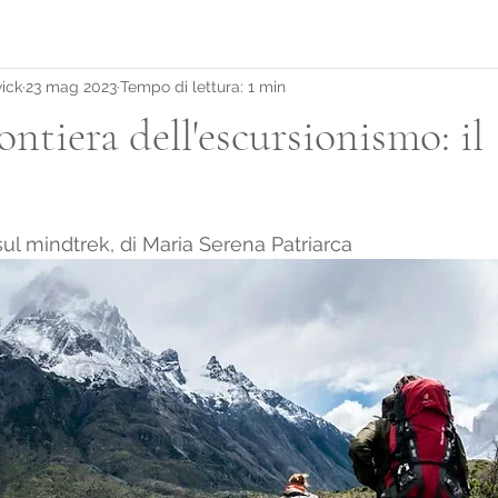
ick
23 mag 2023
Tempo di lettura: 1 min
ontiera dell'escursionismo: il
sul mindtrek, di Maria Serena Patriarca