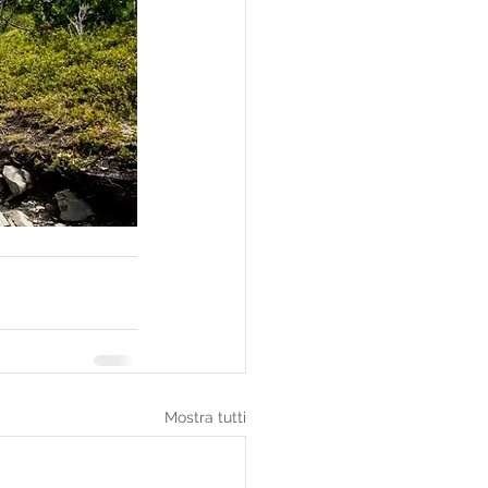
Mostra tutti