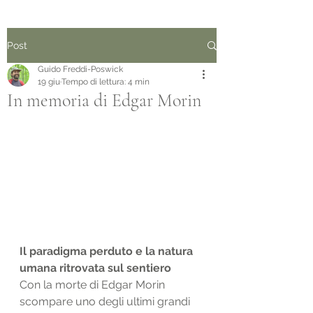
Post
Guido Freddi-Poswick
19 giu
Tempo di lettura: 4 min
In memoria di Edgar Morin
Il paradigma perduto e la natura 
umana ritrovata sul sentiero
Con la morte di Edgar Morin 
scompare uno degli ultimi grandi 