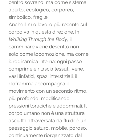
centro sovrano, ma come sistema 
aperto, ecologico, corporeo, 
simbolico, fragile.
Anche il mio lavoro più recente sul 
corpo va in questa direzione. In 
Walking Through the Body
, il 
camminare viene descritto non 
solo come locomozione, ma come 
idrodinamica interna: ogni passo 
comprime e rilascia tessuti, vene, 
vasi linfatici, spazi interstiziali; il 
diaframma accompagna il 
movimento con un secondo ritmo, 
più profondo, modificando 
pressioni toraciche e addominali. Il 
corpo umano non è una struttura 
asciutta attraversata da fluidi: è un 
paesaggio saturo, mobile, poroso, 
continuamente riorganizzato dal 