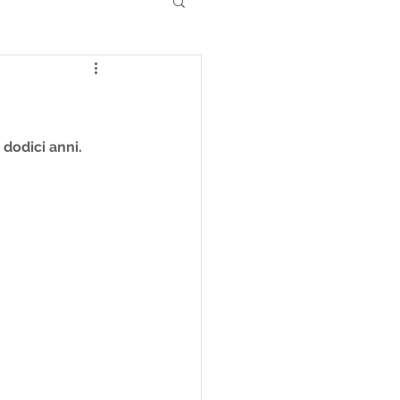
 dodici anni. 