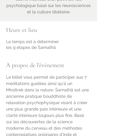
psychologique basé sur les neurosciences
et la culture tibétaine.
Heure et lieu
Le temps est à déterminer
les 9 étapes de Śamathā
À propos de l'événement
Le billet vous permet de participer aux 7 
méditations guidées ainsi qu'à un 
Mindtrek dans la nature. Śamathā est une 
ancienne pratique bouddhiste de 
relaxation psychophysique visant à créer 
une plus grande paix intérieure et une 
clarté intérieure toujours plus fine. Basé 
sur les découvertes de la science 
moderne du cerveau et des méthodes 
contemplatives originaires d'Inde et 