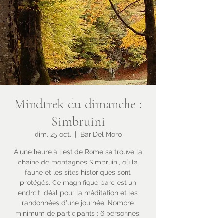
Mindtrek du dimanche :
Simbruini
dim. 25 oct.
  |  
Bar Del Moro
À une heure à l'est de Rome se trouve la
chaîne de montagnes Simbruini, où la
faune et les sites historiques sont
protégés. Ce magnifique parc est un
endroit idéal pour la méditation et les
randonnées d'une journée. Nombre
minimum de participants : 6 personnes.