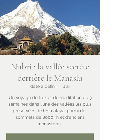
Nubri : la vallée secrète
derrière le Manaslu
date à définir
  |  
J'ai
Un voyage de trek et de méditation de 3
semaines dans l'une des vallées les plus
préservées de l'Himalaya, parmi des
sommets de 8000 m et d'anciens
monastères.