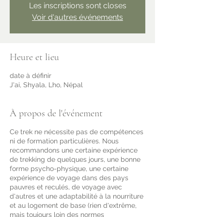
Les inscriptions sont closes
Voir d'autres événements
Heure et lieu
date à définir
J'ai, Shyala, Lho, Népal
À propos de l'événement
Ce trek ne nécessite pas de compétences
ni de formation particulières. Nous
recommandons une certaine expérience
de trekking de quelques jours, une bonne
forme psycho-physique, une certaine
expérience de voyage dans des pays
pauvres et reculés, de voyage avec
d'autres et une adaptabilité à la nourriture
et au logement de base (rien d'extrême,
mais toujours loin des normes