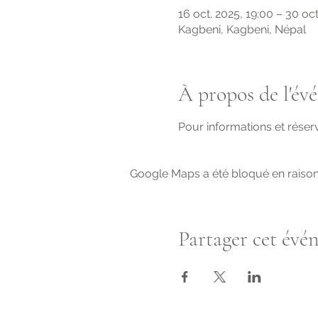
16 oct. 2025, 19:00 – 30 oct
Kagbeni, Kagbeni, Népal
À propos de l'év
Pour informations et réserv
Google Maps a été bloqué en raison
Partager cet évé