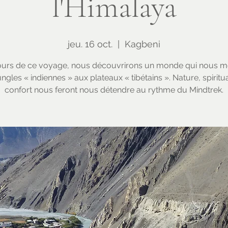
l'Himalaya
jeu. 16 oct.
  |  
Kagbeni
urs de ce voyage, nous découvrirons un monde qui nous 
ngles « indiennes » aux plateaux « tibétains ». Nature, spiritua
confort nous feront nous détendre au rythme du Mindtrek.