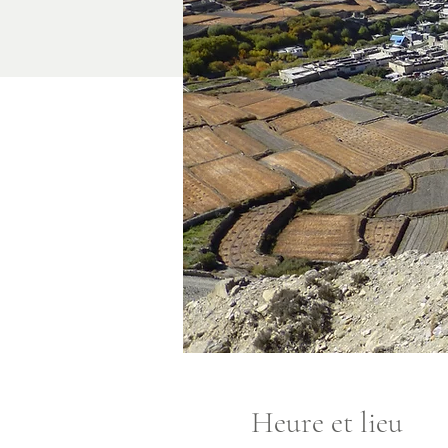
Heure et lieu