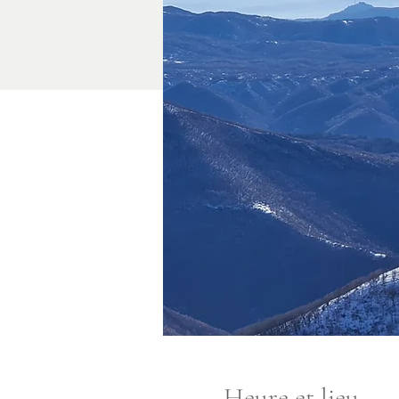
Heure et lieu