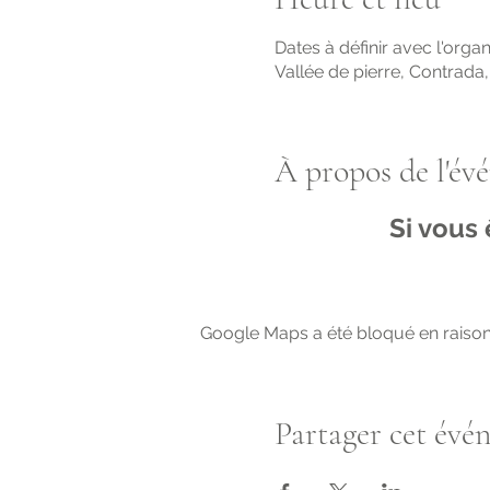
Dates à définir avec l'orga
Vallée de pierre, Contrada,
À propos de l'év
Si vous 
Google Maps a été bloqué en raison
Partager cet évé