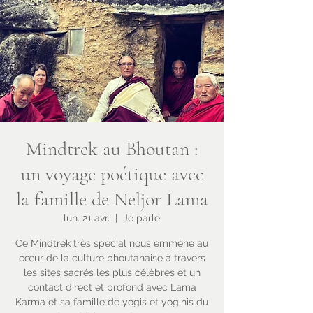
Mindtrek au Bhoutan :
un voyage poétique avec
la famille de Neljor Lama
lun. 21 avr.
  |  
Je parle
Ce Mindtrek très spécial nous emmène au
cœur de la culture bhoutanaise à travers
les sites sacrés les plus célèbres et un
contact direct et profond avec Lama
Karma et sa famille de yogis et yoginis du