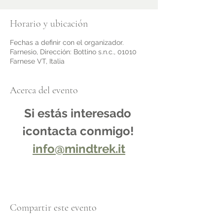
Horario y ubicación
Fechas a definir con el organizador.
Farnesio, Dirección: Bottino s.n.c., 01010
Farnese VT, Italia
Acerca del evento
Si estás interesado 
¡contacta conmigo!
info@mindtrek.it
Compartir este evento