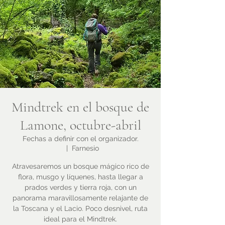
Mindtrek en el bosque de
Lamone, octubre-abril
Fechas a definir con el organizador.
  |  
Farnesio
Atravesaremos un bosque mágico rico de
flora, musgo y líquenes, hasta llegar a
prados verdes y tierra roja, con un
panorama maravillosamente relajante de
la Toscana y el Lacio. Poco desnivel, ruta
ideal para el Mindtrek.