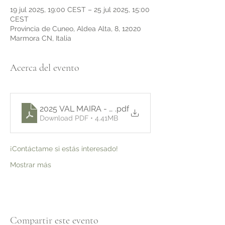
19 jul 2025, 19:00 CEST – 25 jul 2025, 15:00
CEST
Provincia de Cuneo, Aldea Alta, 8, 12020
Marmora CN, Italia
Acerca del evento
2025 VAL MAIRA - MINDTREK
.pdf
Download PDF • 4.41MB
¡Contáctame si estás interesado!
Mostrar más
Compartir este evento