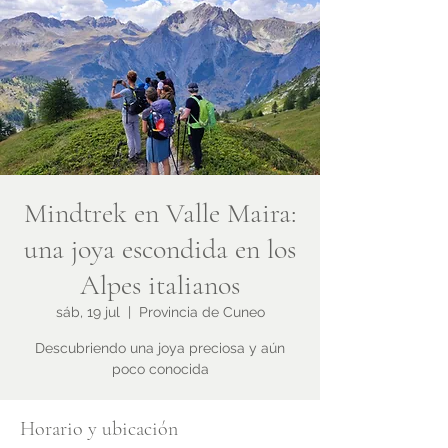
Mindtrek en Valle Maira:
una joya escondida en los
Alpes italianos
sáb, 19 jul
  |  
Provincia de Cuneo
Descubriendo una joya preciosa y aún
poco conocida
Horario y ubicación