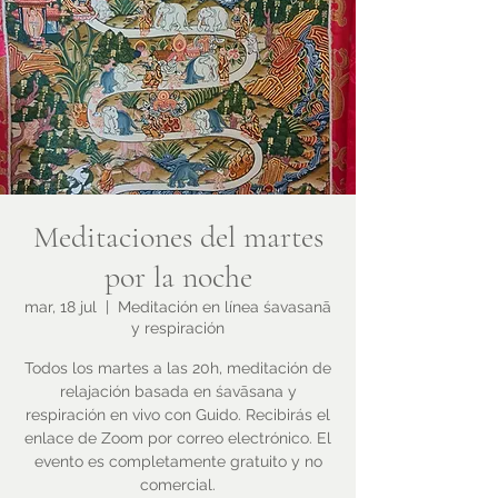
Meditaciones del martes
por la noche
mar, 18 jul
  |  
Meditación en línea śavasanā
y respiración
Todos los martes a las 20h, meditación de
relajación basada en śavāsana y
respiración en vivo con Guido. Recibirás el
enlace de Zoom por correo electrónico. El
evento es completamente gratuito y no
comercial.