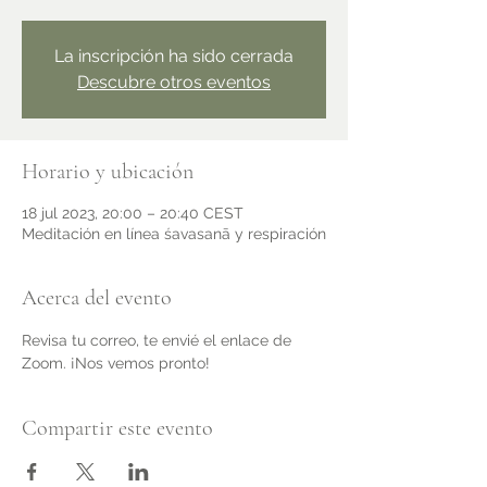
La inscripción ha sido cerrada
Descubre otros eventos
Horario y ubicación
18 jul 2023, 20:00 – 20:40 CEST
Meditación en línea śavasanā y respiración
Acerca del evento
Revisa tu correo, te envié el enlace de 
Zoom. ¡Nos vemos pronto!
Compartir este evento