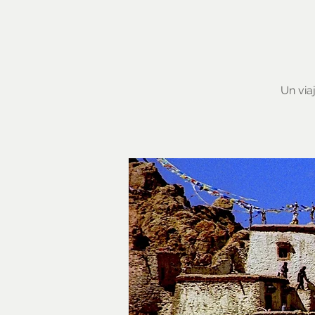
Un via