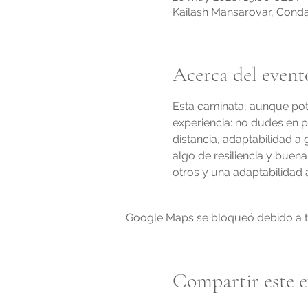
Kailash Mansarovar, Conda
Acerca del event
Esta caminata, aunque pot
experiencia: no dudes en p
distancia, adaptabilidad a
algo de resiliencia y buena
otros y una adaptabilidad 
Google Maps se bloqueó debido a tus
Compartir este 